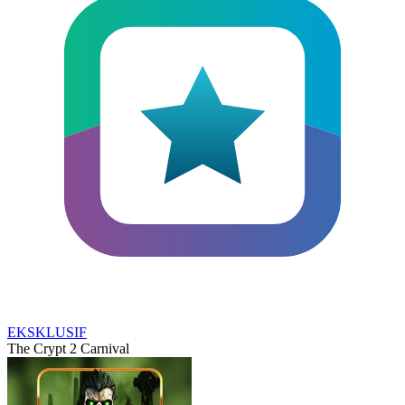
EKSKLUSIF
The Crypt 2 Carnival