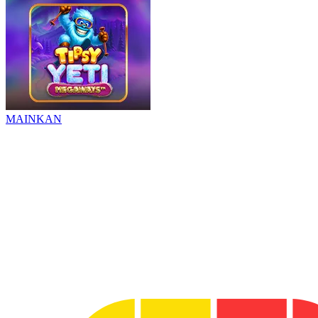
MAINKAN