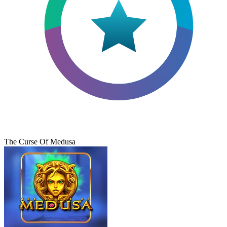
The Curse Of Medusa