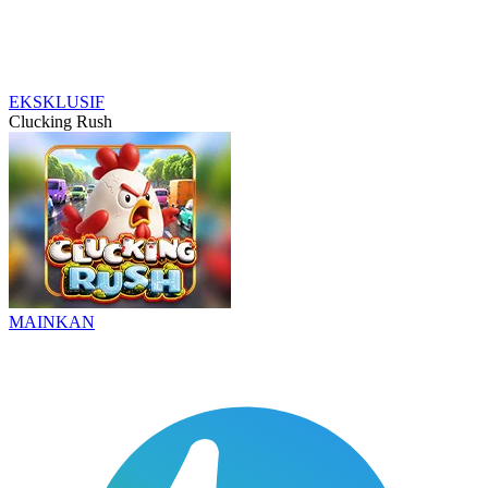
EKSKLUSIF
Clucking Rush
MAINKAN