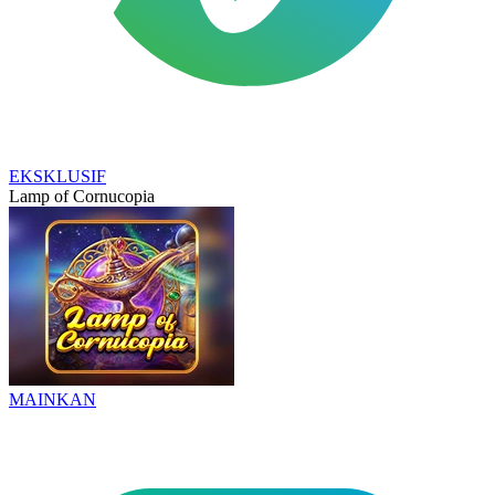
EKSKLUSIF
Lamp of Cornucopia
MAINKAN