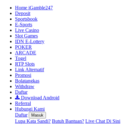
Home iGamble247
Deposit
Sportsbook
E-Sports
Live Casino
Slot Games
IDN E-Lottery
POKER
ARCADE
Togel
RTP Slots
Link Alternatif
Promosi
Bolatangkas
Withdraw
Daftar
Download Android
Referral
Hubungi Kami
Daftar
Masuk
Lupa Kata Sandi?
Butuh Bantuan?
Live Chat Di Sini