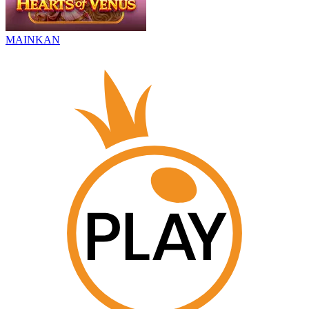
MAINKAN