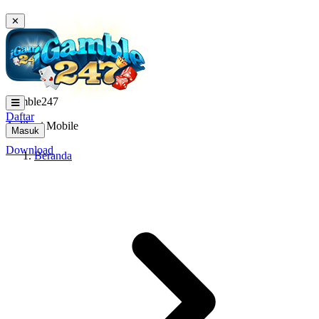
✕
igamble247
Daftar
Aplikasi Mobile
Masuk
Download
Beranda