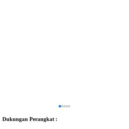
Dukungan Perangkat :