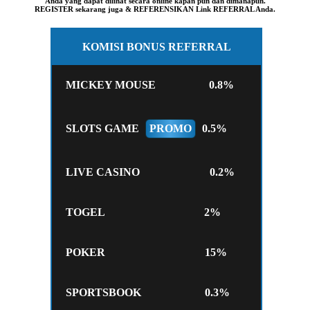
Anda yang dapat dilihat secara online kapan pun dan dimanapun.
REGISTER sekarang juga & REFERENSIKAN Link REFERRAL Anda.
KOMISI BONUS REFERRAL
MICKEY MOUSE
0.8%
SLOTS GAME
PROMO
0.5%
LIVE CASINO
0.2%
TOGEL
2%
POKER
15%
SPORTSBOOK
0.3%