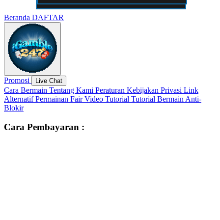
Beranda
DAFTAR
Promosi
Live Chat
Cara Bermain
Tentang Kami
Peraturan
Kebijakan Privasi
Link
Alternatif
Permainan Fair
Video Tutorial
Tutorial Bermain
Anti-
Blokir
Cara Pembayaran :