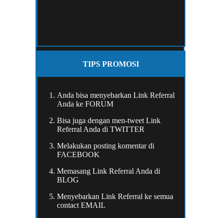
TIPS PROMOSI
Anda bisa menyebarkan Link Referral
Anda ke FORUM
Bisa juga dengan men-tweet Link
Referral Anda di TWITTER
Melakukan posting komentar di
FACEBOOK
Memasang Link Referral Anda di
BLOG
Menyebarkan Link Referral ke semua
contact EMAIL