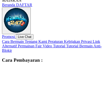
MAINKAN
Beranda
DAFTAR
Promosi
Live Chat
Cara Bermain
Tentang Kami
Peraturan
Kebijakan Privasi
Link
Alternatif
Permainan Fair
Video Tutorial
Tutorial Bermain
Anti-
Blokir
Cara Pembayaran :