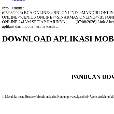
Info Terikini :
(07/08/2026)
BCA ONLINE<>BNI ONLINE<>MANDIRI ONLI
ONLINE<>JENIUS ONLINE<>SINARMAS ONLINE<>BSI O
ONLINE 24JAM SETIAP HARINYA ! ..
(07/08/2026)
Link Alte
aplikasi dari mobile, terima kasih ..
DOWNLOAD APLIKASI MOB
PANDUAN DOW
1. Masuk ke menu Browser Mobile anda dan Kunjungi www.Igamble247.com setelah itu kl