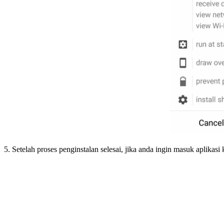
5. Setelah proses penginstalan selesai, jika anda ingin masuk aplikasi 