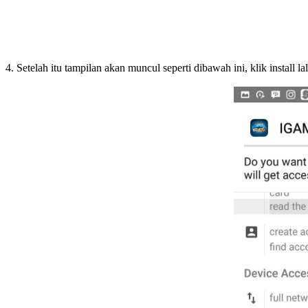
4. Setelah itu tampilan akan muncul seperti dibawah ini, klik install l