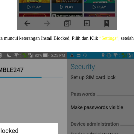
ika muncul keterangan Install Blocked, Pilih dan Klik
“Settings”
, setelah