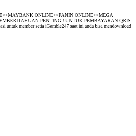
INE<>MAYBANK ONLINE<>PANIN ONLINE<>MEGA
EMBERITAHUAN PENTING ! UNTUK PEMBAYARAN QRIS
asi untuk member setia iGamble247 saat ini anda bisa mendownload