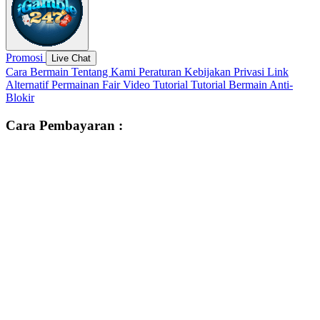
Promosi
Live Chat
Cara Bermain
Tentang Kami
Peraturan
Kebijakan Privasi
Link
Alternatif
Permainan Fair
Video Tutorial
Tutorial Bermain
Anti-
Blokir
Cara Pembayaran :