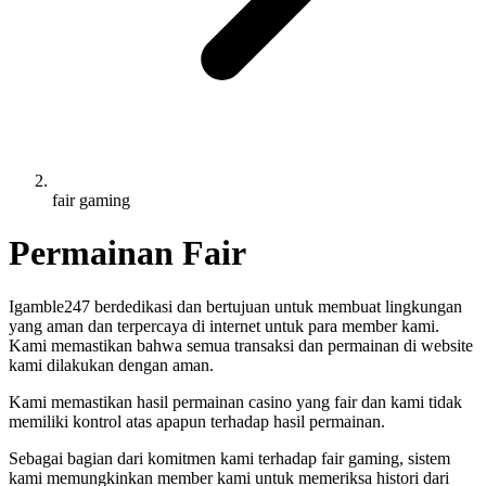
fair gaming
Permainan Fair
Igamble247 berdedikasi dan bertujuan untuk membuat lingkungan
yang aman dan terpercaya di internet untuk para member kami.
Kami memastikan bahwa semua transaksi dan permainan di website
kami dilakukan dengan aman.
Kami memastikan hasil permainan casino yang fair dan kami tidak
memiliki kontrol atas apapun terhadap hasil permainan.
Sebagai bagian dari komitmen kami terhadap fair gaming, sistem
kami memungkinkan member kami untuk memeriksa histori dari