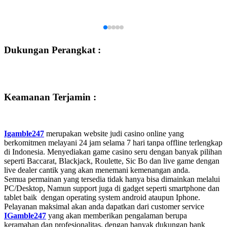
Dukungan Perangkat :
Keamanan Terjamin :
Igamble247
merupakan website judi casino online yang
berkomitmen melayani 24 jam selama 7 hari tanpa offline terlengkap
di Indonesia. Menyediakan game casino seru dengan banyak pilihan
seperti Baccarat, Blackjack, Roulette, Sic Bo dan live game dengan
live dealer cantik yang akan menemani kemenangan anda.
Semua permainan yang tersedia tidak hanya bisa dimainkan melalui
PC/Desktop, Namun support juga di gadget seperti smartphone dan
tablet baik dengan operating system android ataupun Iphone.
Pelayanan maksimal akan anda dapatkan dari customer service
IGamble247
yang akan memberikan pengalaman berupa
keramahan dan profesionalitas, dengan banyak dukungan bank