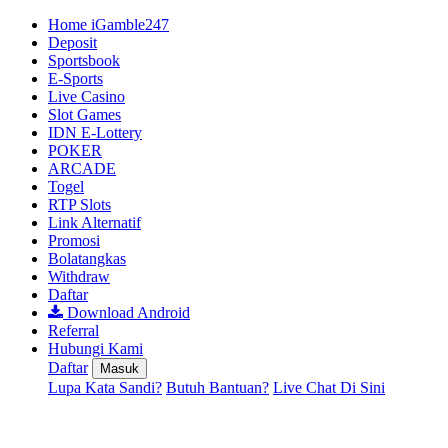
Home iGamble247
Deposit
Sportsbook
E-Sports
Live Casino
Slot Games
IDN E-Lottery
POKER
ARCADE
Togel
RTP Slots
Link Alternatif
Promosi
Bolatangkas
Withdraw
Daftar
Download Android
Referral
Hubungi Kami
Daftar
Masuk
Lupa Kata Sandi?
Butuh Bantuan?
Live Chat Di Sini