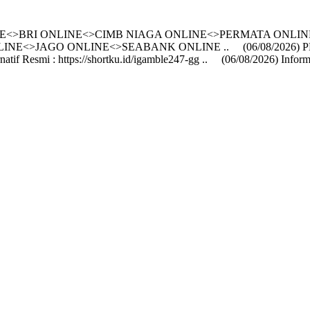
NE<>BRI ONLINE<>CIMB NIAGA ONLINE<>PERMATA ONL
NLINE<>JAGO ONLINE<>SEABANK ONLINE ..
(06/08/2026)
P
rnatif Resmi : https://shortku.id/igamble247-gg ..
(06/08/2026)
Inform