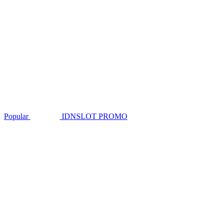
Popular
IDNSLOT
PROMO