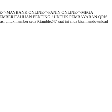
INE<>MAYBANK ONLINE<>PANIN ONLINE<>MEGA
EMBERITAHUAN PENTING ! UNTUK PEMBAYARAN QRIS
asi untuk member setia iGamble247 saat ini anda bisa mendownload