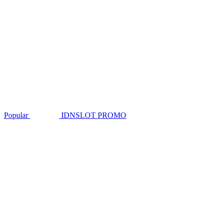
Popular
IDNSLOT
PROMO