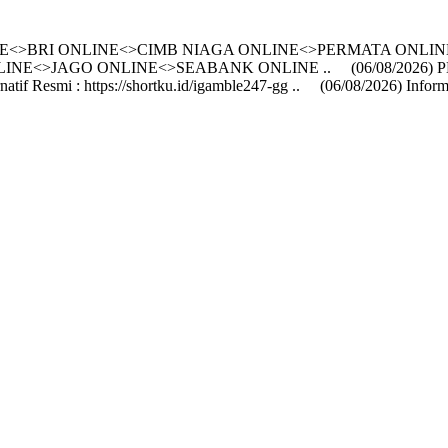
NE<>BRI ONLINE<>CIMB NIAGA ONLINE<>PERMATA ONL
NLINE<>JAGO ONLINE<>SEABANK ONLINE ..
(06/08/2026)
P
rnatif Resmi : https://shortku.id/igamble247-gg ..
(06/08/2026)
Inform