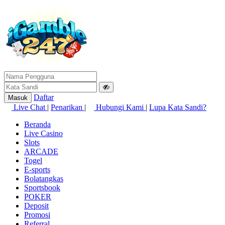
Daftar
Masuk
Live Chat
|
Penarikan
|
Hubungi Kami
|
Lupa Kata Sandi?
Beranda
Live Casino
Slots
ARCADE
Togel
E-sports
Bolatangkas
Sportsbook
POKER
Deposit
Promosi
Referral