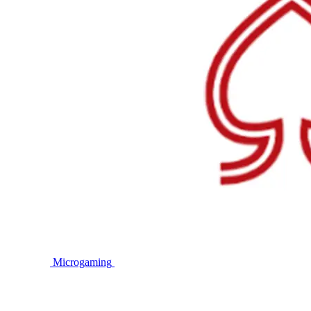
Microgaming