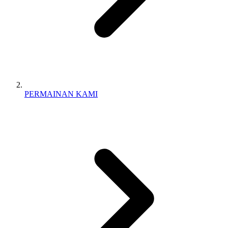
PERMAINAN KAMI