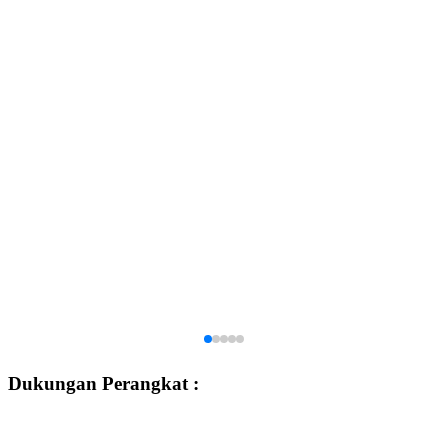
Dukungan Perangkat :