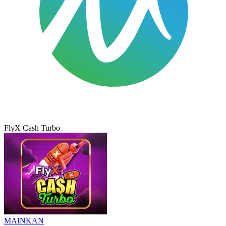
FlyX Cash Turbo
MAINKAN