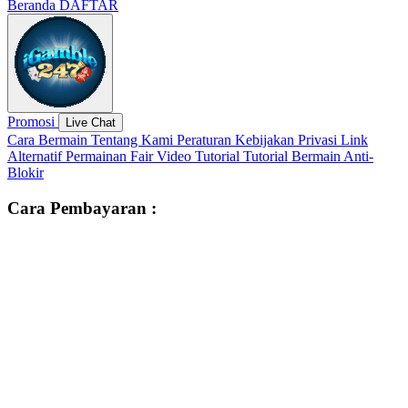
Beranda
DAFTAR
Promosi
Live Chat
Cara Bermain
Tentang Kami
Peraturan
Kebijakan Privasi
Link
Alternatif
Permainan Fair
Video Tutorial
Tutorial Bermain
Anti-
Blokir
Cara Pembayaran :