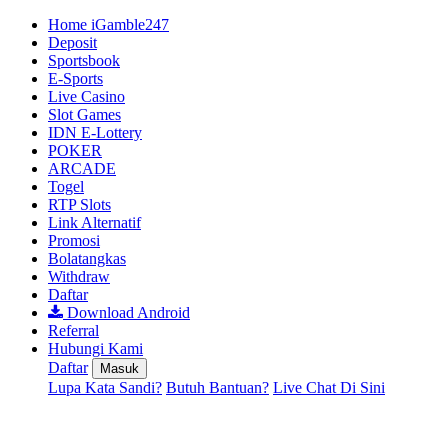
Home iGamble247
Deposit
Sportsbook
E-Sports
Live Casino
Slot Games
IDN E-Lottery
POKER
ARCADE
Togel
RTP Slots
Link Alternatif
Promosi
Bolatangkas
Withdraw
Daftar
Download Android
Referral
Hubungi Kami
Daftar
Masuk
Lupa Kata Sandi?
Butuh Bantuan?
Live Chat Di Sini