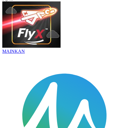
MAINKAN