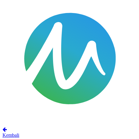
Kembali