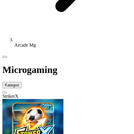
Arcade Mg
Microgaming
Kategori
StrikerX