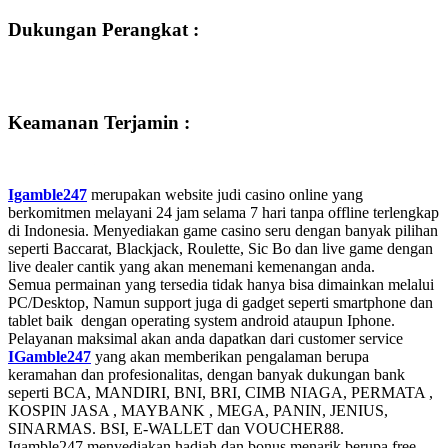
Dukungan Perangkat :
Keamanan Terjamin :
Igamble247
merupakan website judi casino online yang
berkomitmen melayani 24 jam selama 7 hari tanpa offline terlengkap
di Indonesia. Menyediakan game casino seru dengan banyak pilihan
seperti Baccarat, Blackjack, Roulette, Sic Bo dan live game dengan
live dealer cantik yang akan menemani kemenangan anda.
Semua permainan yang tersedia tidak hanya bisa dimainkan melalui
PC/Desktop, Namun support juga di gadget seperti smartphone dan
tablet baik dengan operating system android ataupun Iphone.
Pelayanan maksimal akan anda dapatkan dari customer service
IGamble247
yang akan memberikan pengalaman berupa
keramahan dan profesionalitas, dengan banyak dukungan bank
seperti BCA, MANDIRI, BNI, BRI, CIMB NIAGA, PERMATA ,
KOSPIN JASA , MAYBANK , MEGA, PANIN, JENIUS,
SINARMAS. BSI, E-WALLET dan VOUCHER88.
Igamble247 menyediakan hadiah dan bonus menarik berupa free