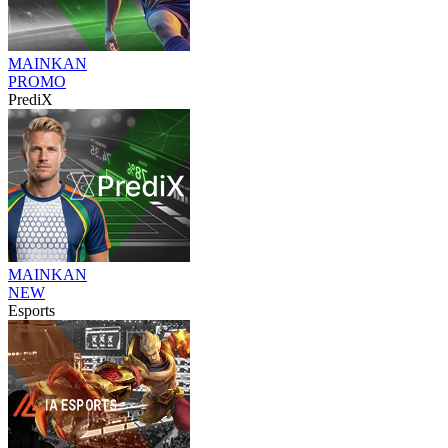
MAINKAN
PROMO
PrediX
MAINKAN
NEW
Esports