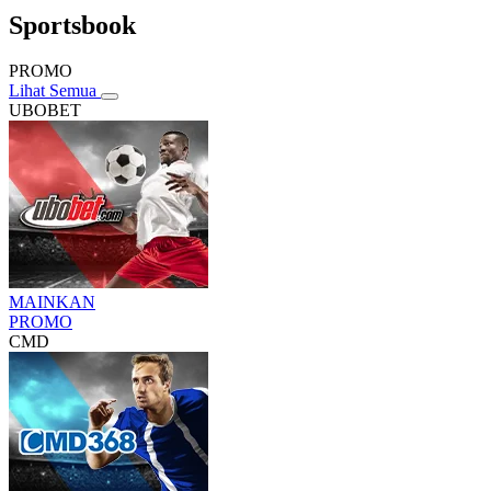
Sportsbook
PROMO
Lihat Semua
UBOBET
MAINKAN
PROMO
CMD