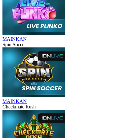
MAINKAN
Spin Soccer
MAINKAN
Checkmate Rush