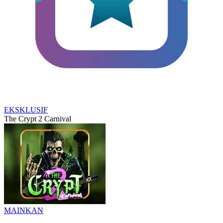
EKSKLUSIF
The Crypt 2 Carnival
MAINKAN