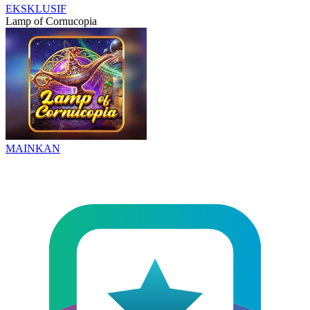
EKSKLUSIF
Lamp of Cornucopia
MAINKAN