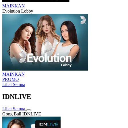
MAINKAN
Evolution Lobby
MAINKAN
PROMO
Lihat Semua
IDNLIVE
Lihat Semua
Gong Ball IDNLIVE