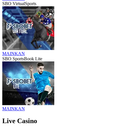
SBO VirtualSports
MAINKAN
SBO SportsBook Lite
MAINKAN
Live Casino