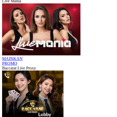
Live Mania
MAINKAN
PROMO
Baccarat Live Proxy