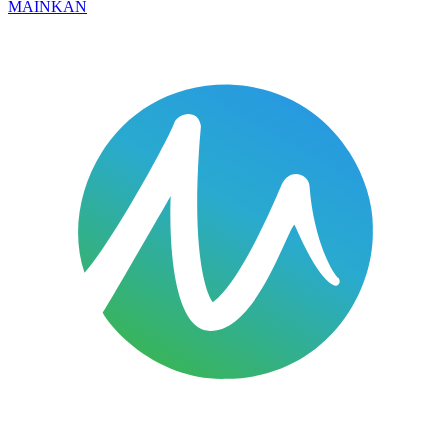
MAINKAN