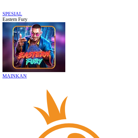
SPESIAL
Eastern Fury
MAINKAN