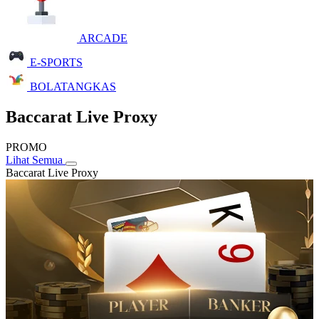
ARCADE
E-SPORTS
BOLATANGKAS
Baccarat Live Proxy
PROMO
Lihat Semua
Baccarat Live Proxy